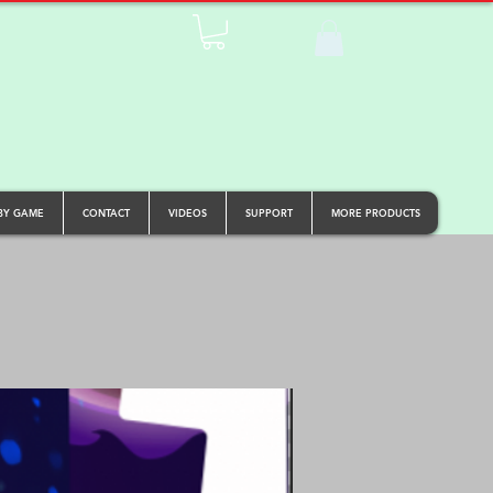
BY GAME
CONTACT
VIDEOS
SUPPORT
MORE PRODUCTS